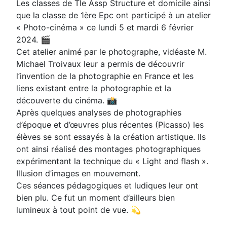
Les classes de Tle Assp Structure et domicile ainsi
que la classe de 1ère Epc ont participé à un atelier
« Photo-cinéma » ce lundi 5 et mardi 6 février
2024. 🎬
Cet atelier animé par le photographe, vidéaste M.
Michael Troivaux leur a permis de découvrir
l’invention de la photographie en France et les
liens existant entre la photographie et la
découverte du cinéma. 📸
Après quelques analyses de photographies
d’époque et d’œuvres plus récentes (Picasso) les
élèves se sont essayés à la création artistique. Ils
ont ainsi réalisé des montages photographiques
expérimentant la technique du « Light and flash ».
Illusion d’images en mouvement.
Ces séances pédagogiques et ludiques leur ont
bien plu. Ce fut un moment d’ailleurs bien
lumineux à tout point de vue. 💫