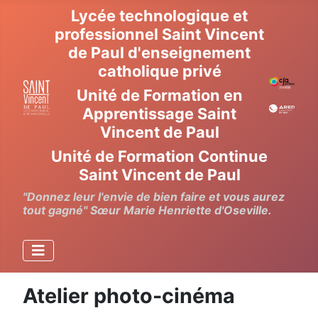
Lycée technologique et
professionnel Saint Vincent
de Paul d'enseignement
catholique privé
Unité de Formation en
Apprentissage Saint
Vincent de Paul
Unité de Formation Continue
Saint Vincent de Paul
"Donnez leur l'envie de bien faire et vous aurez
tout gagné" Sœur Marie Henriette d'Oseville.
Atelier photo-cinéma