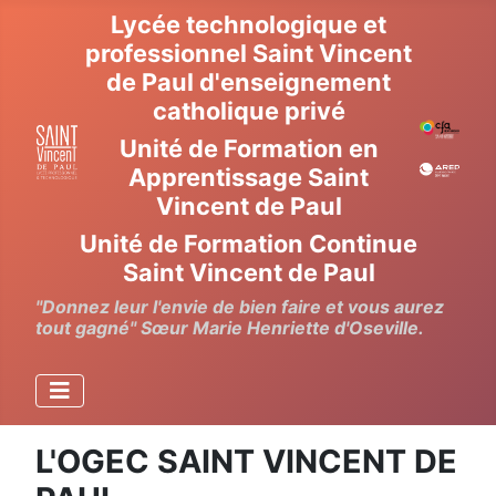
Lycée technologique et
professionnel Saint Vincent
de Paul d'enseignement
catholique privé
Unité de Formation en
Apprentissage Saint
Vincent de Paul
Unité de Formation Continue
Saint Vincent de Paul
"Donnez leur l'envie de bien faire et vous aurez
tout gagné" Sœur Marie Henriette d'Oseville.
L'OGEC SAINT VINCENT DE