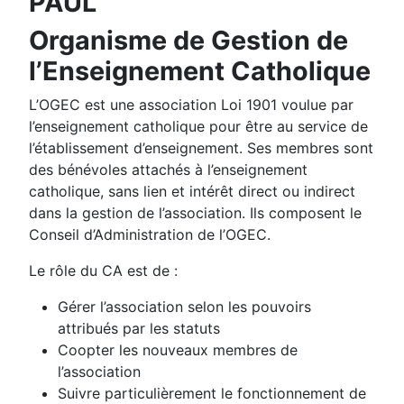
PAUL
Organisme de Gestion de
l’Enseignement Catholique
L’OGEC est une association Loi 1901 voulue par
l’enseignement catholique pour être au service de
l’établissement d’enseignement. Ses membres sont
des bénévoles attachés à l’enseignement
catholique, sans lien et intérêt direct ou indirect
dans la gestion de l’association. Ils composent le
Conseil d’Administration de l’OGEC.
Le rôle du CA est de :
Gérer l’association selon les pouvoirs
attribués par les statuts
Coopter les nouveaux membres de
l’association
Suivre particulièrement le fonctionnement de